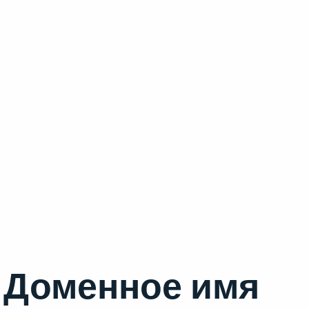
Доменное имя