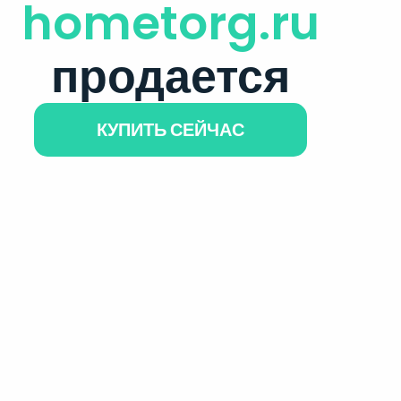
hometorg.ru
продается
КУПИТЬ СЕЙЧАС