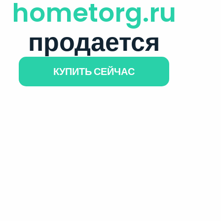
hometorg.ru
продается
КУПИТЬ СЕЙЧАС