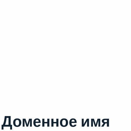
Доменное имя