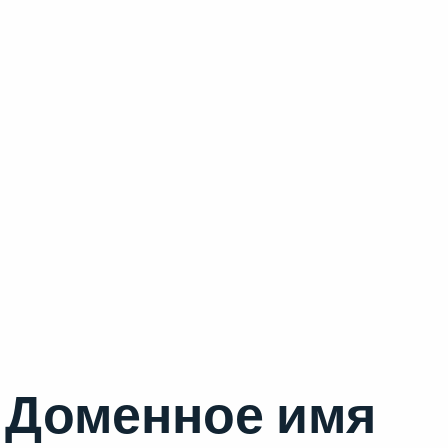
Доменное имя