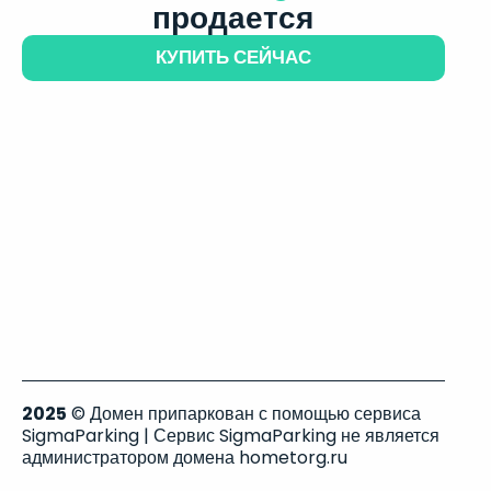
продается
КУПИТЬ СЕЙЧАС
2025
© Домен припаркован с помощью сервиса
SigmaParking | Сервис SigmaParking не является
администратором домена hometorg.ru