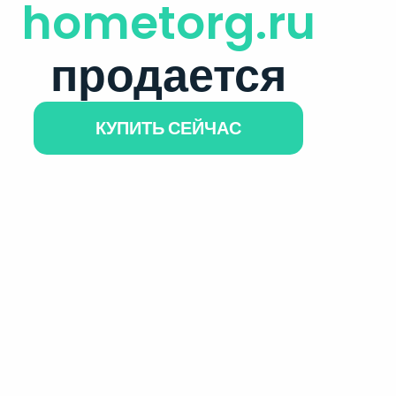
hometorg.ru
продается
КУПИТЬ СЕЙЧАС