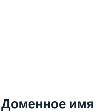
Доменное имя