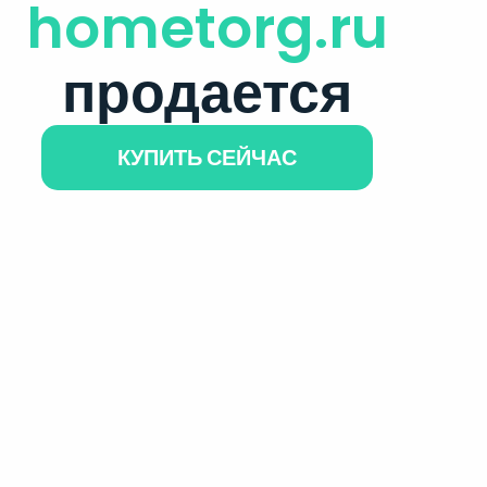
hometorg.ru
продается
КУПИТЬ СЕЙЧАС