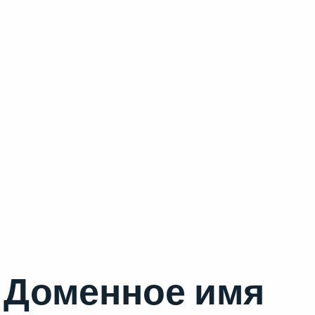
Доменное имя