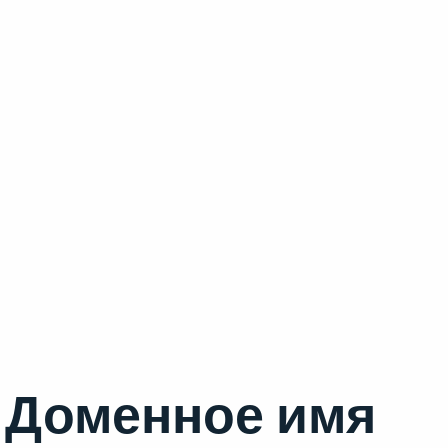
Доменное имя