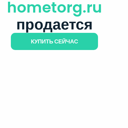
hometorg.ru
продается
КУПИТЬ СЕЙЧАС