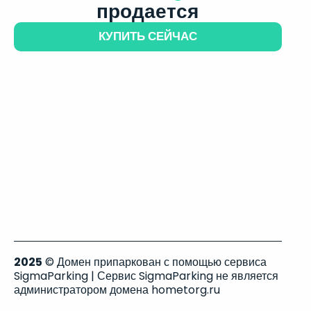
продается
КУПИТЬ СЕЙЧАС
2025
© Домен припаркован с помощью сервиса
SigmaParking | Сервис SigmaParking не является
администратором домена hometorg.ru