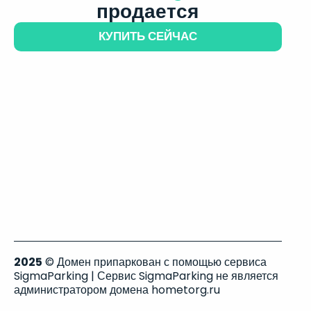
продается
КУПИТЬ СЕЙЧАС
2025
© Домен припаркован с помощью сервиса
SigmaParking | Сервис SigmaParking не является
администратором домена hometorg.ru