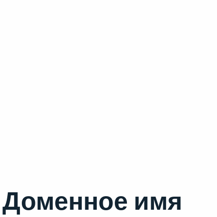
Доменное имя