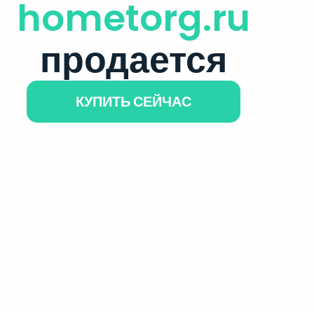
hometorg.ru
продается
КУПИТЬ СЕЙЧАС