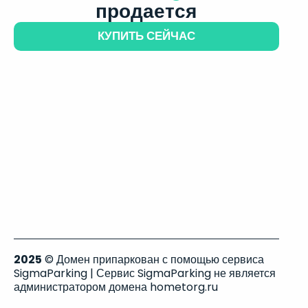
продается
КУПИТЬ СЕЙЧАС
2025
© Домен припаркован с помощью сервиса
SigmaParking | Сервис SigmaParking не является
администратором домена hometorg.ru