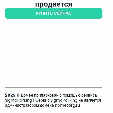
продается
КУПИТЬ СЕЙЧАС
2025
© Домен припаркован с помощью сервиса
SigmaParking | Сервис SigmaParking не является
администратором домена hometorg.ru