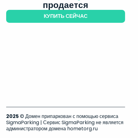
продается
КУПИТЬ СЕЙЧАС
2025
© Домен припаркован с помощью сервиса
SigmaParking | Сервис SigmaParking не является
администратором домена hometorg.ru