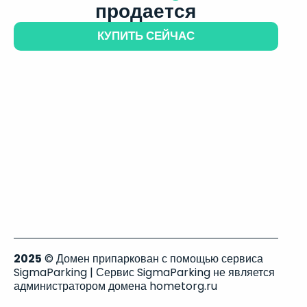
продается
КУПИТЬ СЕЙЧАС
2025
© Домен припаркован с помощью сервиса
SigmaParking | Сервис SigmaParking не является
администратором домена hometorg.ru