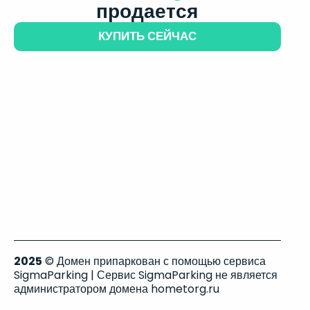
продается
КУПИТЬ СЕЙЧАС
2025
© Домен припаркован с помощью сервиса
SigmaParking | Сервис SigmaParking не является
администратором домена hometorg.ru