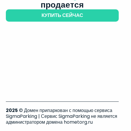
продается
КУПИТЬ СЕЙЧАС
2025
© Домен припаркован с помощью сервиса
SigmaParking | Сервис SigmaParking не является
администратором домена hometorg.ru