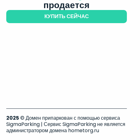
продается
КУПИТЬ СЕЙЧАС
2025
© Домен припаркован с помощью сервиса
SigmaParking | Сервис SigmaParking не является
администратором домена hometorg.ru