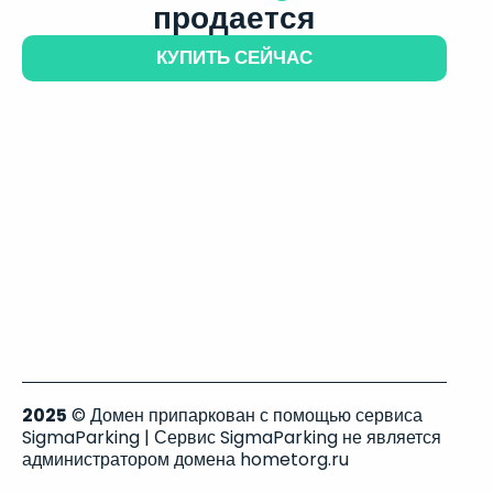
продается
КУПИТЬ СЕЙЧАС
2025
© Домен припаркован с помощью сервиса
SigmaParking | Сервис SigmaParking не является
администратором домена hometorg.ru