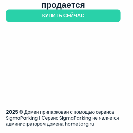
продается
КУПИТЬ СЕЙЧАС
2025
© Домен припаркован с помощью сервиса
SigmaParking | Сервис SigmaParking не является
администратором домена hometorg.ru