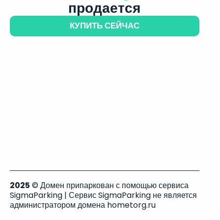
продается
КУПИТЬ СЕЙЧАС
2025
© Домен припаркован с помощью сервиса
SigmaParking | Сервис SigmaParking не является
администратором домена hometorg.ru