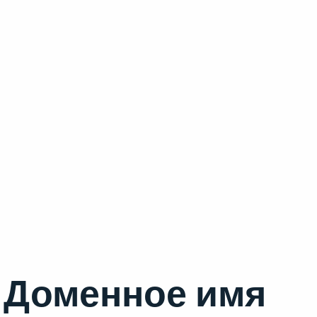
Доменное имя