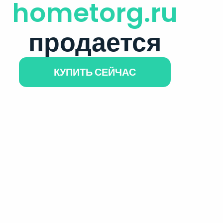
hometorg.ru
продается
КУПИТЬ СЕЙЧАС