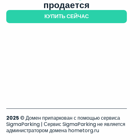
продается
КУПИТЬ СЕЙЧАС
2025
© Домен припаркован с помощью сервиса
SigmaParking | Сервис SigmaParking не является
администратором домена hometorg.ru