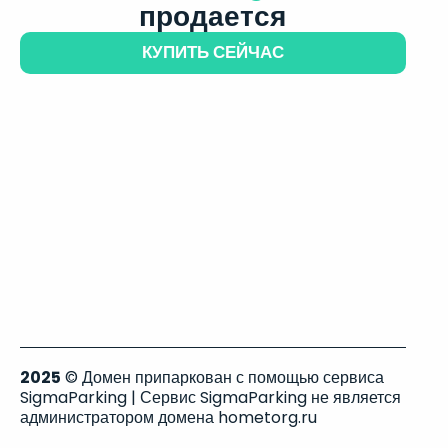
продается
КУПИТЬ СЕЙЧАС
2025
© Домен припаркован с помощью сервиса
SigmaParking | Сервис SigmaParking не является
администратором домена hometorg.ru