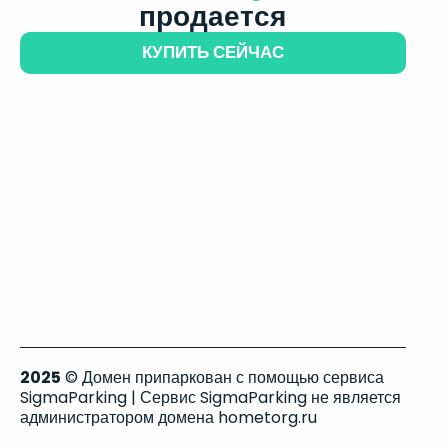
продается
КУПИТЬ СЕЙЧАС
2025
© Домен припаркован с помощью сервиса
SigmaParking | Сервис SigmaParking не является
администратором домена hometorg.ru