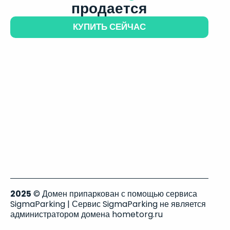
продается
КУПИТЬ СЕЙЧАС
2025
© Домен припаркован с помощью сервиса
SigmaParking | Сервис SigmaParking не является
администратором домена hometorg.ru