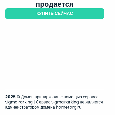
продается
КУПИТЬ СЕЙЧАС
2025
© Домен припаркован с помощью сервиса
SigmaParking | Сервис SigmaParking не является
администратором домена hometorg.ru